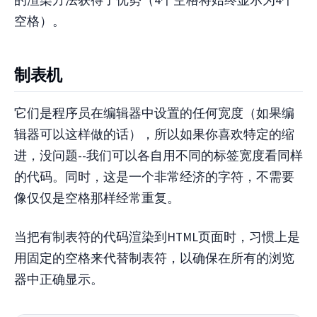
空格）。
制表机
它们是程序员在编辑器中设置的任何宽度（如果编
辑器可以这样做的话），所以如果你喜欢特定的缩
进，没问题--我们可以各自用不同的标签宽度看同样
的代码。同时，这是一个非常经济的字符，不需要
像仅仅是空格那样经常重复。
当把有制表符的代码渲染到HTML页面时，习惯上是
用固定的空格来代替制表符，以确保在所有的浏览
器中正确显示。