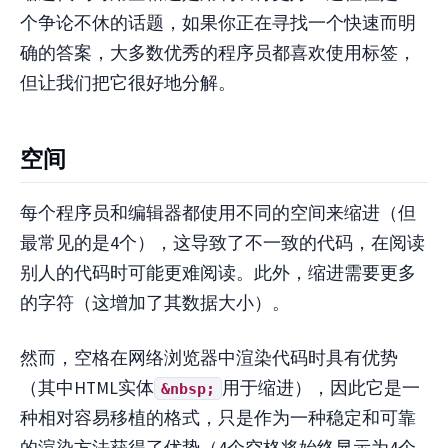
个争论不休的话题，如果你正在寻找一个快速而明
确的答案，大多数优秀的程序员都喜欢使用标签，
但让我们把它很好地分解。
空间
每个程序员和编辑器都使用不同的空间来缩进（但
最常见的是4个），这导致了不一致的代码，在阅读
别人的代码时可能更难阅读。此外，缩进需要更多
的字符（这增加了其数据大小）。
然而，空格在网络浏览器中渲染代码时具有优势
（其中HTML实体
用于缩进），因此它是一
&nbsp;
种相对容易移植的格式，只是作为一种稳定和可靠
的渲染方法获得了优势（4个空格将始终显示为4个