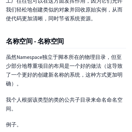
工厂往往也可以在这方面发挥作用，因为它们允许
我们轻松地创建类似的对象并回收原始实例，从而
使代码更加清晰，同时节省系统资源。
名称空间 - 名称空间
虽然Namespace独立于脚本所在的物理目录，但至
少部分地尊重项目的布局是一个好的做法（这导致
了一个更好的创建新名称的系统，这种方式更加明
确）。
我个人根据该类型的类的公共子目录来命名命名空
间。
例子。