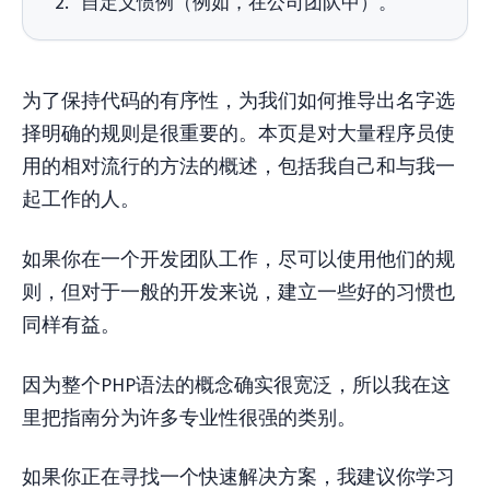
自定义惯例（例如，在公司团队中）。
为了保持代码的有序性，为我们如何推导出名字选
择明确的规则是很重要的。本页是对大量程序员使
用的相对流行的方法的概述，包括我自己和与我一
起工作的人。
如果你在一个开发团队工作，尽可以使用他们的规
则，但对于一般的开发来说，建立一些好的习惯也
同样有益。
因为整个PHP语法的概念确实很宽泛，所以我在这
里把指南分为许多专业性很强的类别。
如果你正在寻找一个快速解决方案，我建议你学习