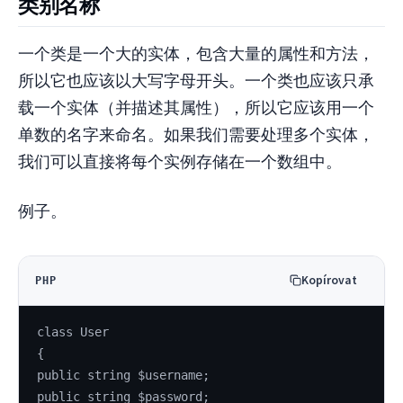
类别名称
一个类是一个大的实体，包含大量的属性和方法，
所以它也应该以大写字母开头。一个类也应该只承
载一个实体（并描述其属性），所以它应该用一个
单数的名字来命名。如果我们需要处理多个实体，
我们可以直接将每个实例存储在一个数组中。
例子。
Kopírovat
PHP
class User
{
public string $username;
public string $password;