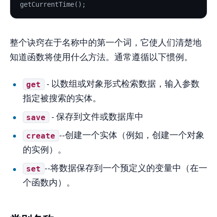
getCurrentTime();
整个诀窍在于名称中的第一个词，它使人们清楚地
知道函数将使用什么方法。通常遵循以下惯例。
- 以数组或对象形式检索数据，输入参数
get
指定被搜索的实体。
- 保存到文件或数据库中
save
--创建一个实体（例如，创建一个对象
create
的实例）。
--将数据保存到一个预定义的变量中（在一
set
个函数内）。