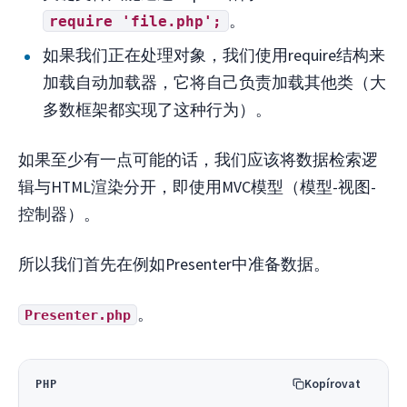
。
require 'file.php';
如果我们正在处理对象，我们使用require结构来
加载自动加载器，它将自己负责加载其他类（大
多数框架都实现了这种行为）。
如果至少有一点可能的话，我们应该将数据检索逻
辑与HTML渲染分开，即使用MVC模型（模型-视图-
控制器）。
所以我们首先在例如Presenter中准备数据。
。
Presenter.php
Kopírovat
PHP