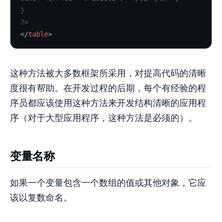
}
?>
</
table
>
这种方法被大多数框架所采用，对提高代码的清晰
度很有帮助。在开发过程的后期，每个有经验的程
序员都应该使用这种方法来开发结构清晰的应用程
序（对于大型应用程序，这种方法是必须的）。
变量名称
如果一个变量包含一个数组的值或其他对象，它应
该以复数命名。