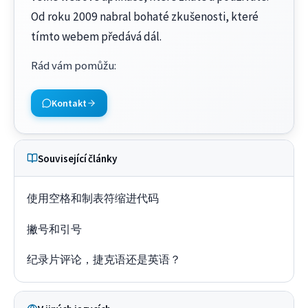
Od roku 2009 nabral bohaté zkušenosti, které
tímto webem předává dál.
Rád vám pomůžu
:
Kontakt
Související články
使用空格和制表符缩进代码
撇号和引号
纪录片评论，捷克语还是英语？