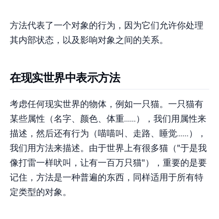
方法代表了一个对象的行为，因为它们允许你处理
其内部状态，以及影响对象之间的关系。
在现实世界中表示方法
考虑任何现实世界的物体，例如一只猫。一只猫有
某些属性（名字、颜色、体重......），我们用属性来
描述，然后还有行为（喵喵叫、走路、睡觉......），
我们用方法来描述。由于世界上有很多猫（"于是我
像打雷一样吠叫，让有一百万只猫"），重要的是要
记住，方法是一种普遍的东西，同样适用于所有特
定类型的对象。