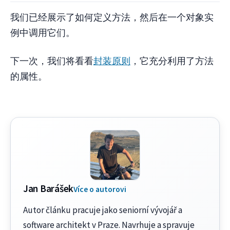
我们已经展示了如何定义方法，然后在一个对象实
例中调用它们。
下一次，我们将看看
封装原则
，它充分利用了方法
的属性。
Jan Barášek
Více o autorovi
Autor článku pracuje jako seniorní vývojář a
software architekt v Praze. Navrhuje a spravuje