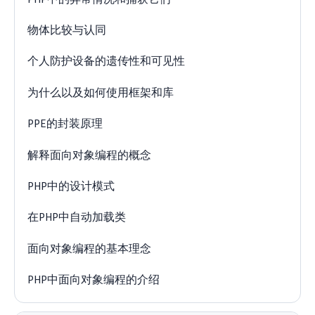
物体比较与认同
个人防护设备的遗传性和可见性
为什么以及如何使用框架和库
PPE的封装原理
解释面向对象编程的概念
PHP中的设计模式
在PHP中自动加载类
面向对象编程的基本理念
PHP中面向对象编程的介绍