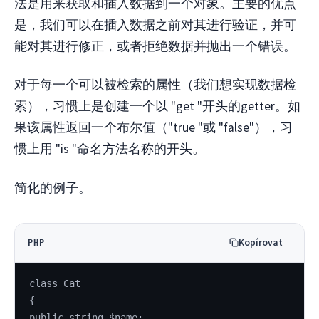
法是用来获取和插入数据到一个对象。主要的优点
是，我们可以在插入数据之前对其进行验证，并可
能对其进行修正，或者拒绝数据并抛出一个错误。
对于每一个可以被检索的属性（我们想实现数据检
索），习惯上是创建一个以 "get "开头的getter。如
果该属性返回一个布尔值（"true "或 "false"），习
惯上用 "is "命名方法名称的开头。
简化的例子。
Kopírovat
PHP
class Cat
{
public string $name;