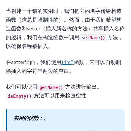
当创建一个猫的实例时，我们把它的名字传给构造
函数（这总是强制性的）。然而，由于我们希望构
造函数和setter（插入新名称的方法）共享插入名称
的逻辑，我们在构造函数中调用
方法，
setName()
以确保名称被插入。
在setter里面，我们使用
trim()
函数，它可以自动删
除插入的字符串两边的空白。
我们可以使用
方法进行输出。
getName()
方法可以用来检查空性。
isEmpty()
实用的优势：
。