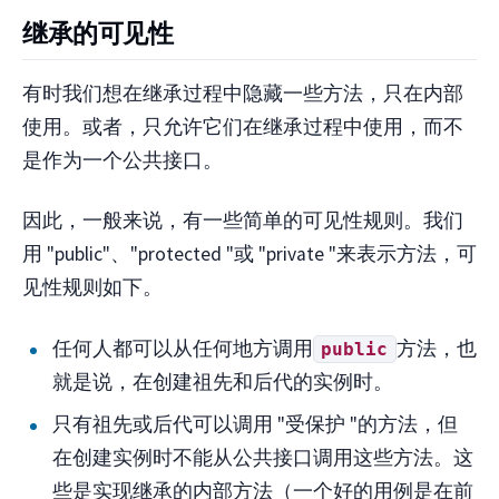
继承的可见性
有时我们想在继承过程中隐藏一些方法，只在内部
使用。或者，只允许它们在继承过程中使用，而不
是作为一个公共接口。
因此，一般来说，有一些简单的可见性规则。我们
用 "public"、"protected "或 "private "来表示方法，可
见性规则如下。
任何人都可以从任何地方调用
方法，也
public
就是说，在创建祖先和后代的实例时。
只有祖先或后代可以调用 "受保护 "的方法，但
在创建实例时不能从公共接口调用这些方法。这
些是实现继承的内部方法（一个好的用例是在前