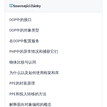
Související články
OOP中的接口
OOP中的对象类型
在OOP中配置服务
PHP中的异常情况和捕获它们
物体比较与认同
为什么以及如何使用框架和库
PPE的封装原理
PPE和投入转移的方法
解释面向对象编程的概念