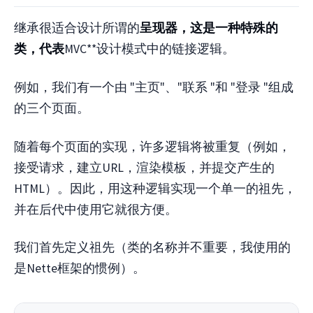
继承很适合设计所谓的
呈现器，这是一种特殊的
类，代表
MVC**设计模式中的链接逻辑。
例如，我们有一个由 "主页"、"联系 "和 "登录 "组成
的三个页面。
随着每个页面的实现，许多逻辑将被重复（例如，
接受请求，建立URL，渲染模板，并提交产生的
HTML）。因此，用这种逻辑实现一个单一的祖先，
并在后代中使用它就很方便。
我们首先定义祖先（类的名称并不重要，我使用的
是Nette框架的惯例）。