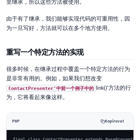
里继承，所以这些方法被使用。
由于有了继承，我们能够实现代码的可重用性，因
为一旦写好，方法就可以在多个地方使用。
重写一个特定方法的实现
很多时候，在继承过程中覆盖一个特定方法的行为
是非常有用的。例如，如果我们想改变
link()'方法的行
ContactPresenter'中前一个例子中的
为，它将看起来像这样。
Kopírovat
PHP
final class ContactPresenter extends BasePresenter