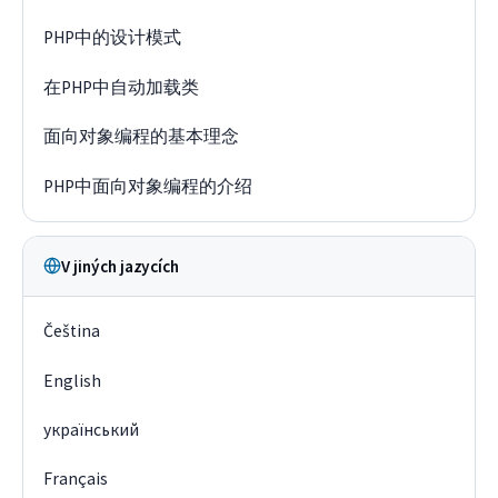
PHP中的设计模式
在PHP中自动加载类
面向对象编程的基本理念
PHP中面向对象编程的介绍
V jiných jazycích
Čeština
English
український
Français