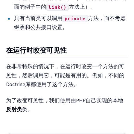
面的例子中的
方法上）。
link()
只有当前类可以调用
方法，而不考虑
private
继承和公共接口设置。
在运行时改变可见性
在非常特殊的情况下，在运行时改变一个方法的可
见性，然后调用它，可能是有用的。例如，不同的
Doctrine库都使用了这个方法。
为了改变可见性，我们使用由PHP自己实现的本地
反射类
类。