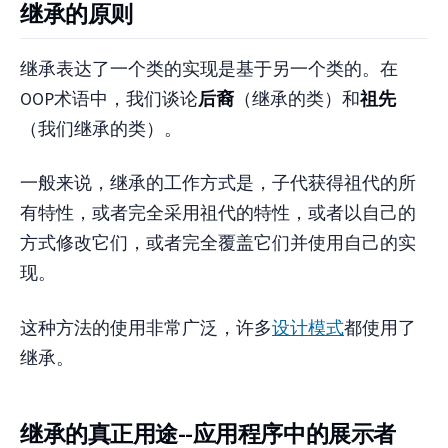
继承的原则
继承表达了一个类的实现是基于另一个类的。在
OOP术语中，我们谈论
后裔
（继承的类）和
祖先
（我们继承的类）。
一般来说，继承的工作方式是，子代获得祖代的所
有特性，或者完全采用祖代的特性，或者以自己的
方式修改它们，或者完全覆盖它们并使用自己的实
现。
这种方法的使用非常广泛，许多
设计模式
都使用了
继承。
继承的真正用途--应用程序中的展示者