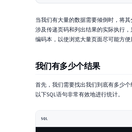
当我们有大量的数据需要倾倒时，将其
涉及传递页码和列出结果的实际执行，
编码本，以使浏览大量页面尽可能方便
我们有多少个结果
首先，我们需要找出我们到底有多少个
以下SQL语句非常有效地进行统计。
SQL