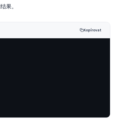
制结果。
Kopírovat