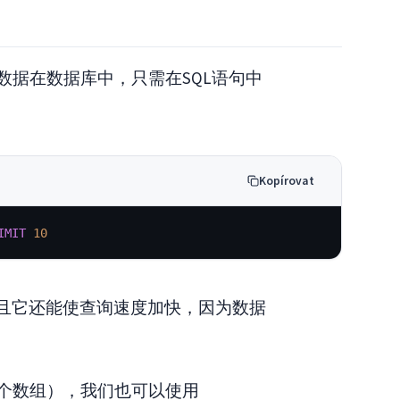
数据在数据库中，只需在SQL语句中
Kopírovat
IMIT
10
而且它还能使查询速度加快，因为数据
个数组），我们也可以使用