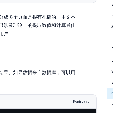
分成多个页面是很有礼貌的。本文不
只涉及理论上的提取数值和计算最佳
用户。
结果。如果数据来自数据库，可以用
Kopírovat