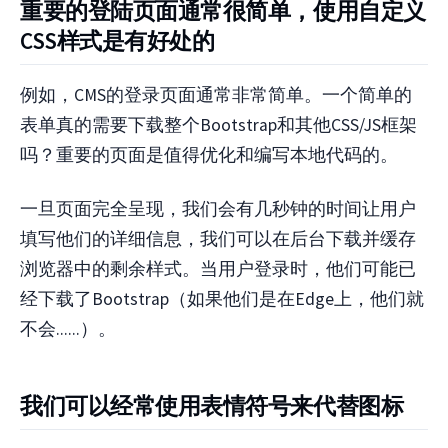
重要的登陆页面通常很简单，使用自定义
CSS样式是有好处的
例如，CMS的登录页面通常非常简单。一个简单的
表单真的需要下载整个Bootstrap和其他CSS/JS框架
吗？重要的页面是值得优化和编写本地代码的。
一旦页面完全呈现，我们会有几秒钟的时间让用户
填写他们的详细信息，我们可以在后台下载并缓存
浏览器中的剩余样式。当用户登录时，他们可能已
经下载了Bootstrap（如果他们是在Edge上，他们就
不会......）。
我们可以经常使用表情符号来代替图标