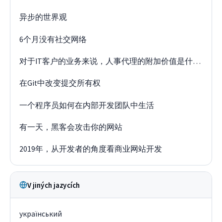
异步的世界观
6个月没有社交网络
对于IT客户的业务来说，人事代理的附加价值是什么？
在Git中改变提交所有权
一个程序员如何在内部开发团队中生活
有一天，黑客会攻击你的网站
2019年，从开发者的角度看商业网站开发
V jiných jazycích
український