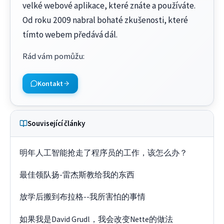
velké webové aplikace, které znáte a používáte.
Od roku 2009 nabral bohaté zkušenosti, které
tímto webem předává dál.
Rád vám pomůžu
:
Kontakt
Související články
明年人工智能抢走了程序员的工作，该怎么办？
最佳领队扬-雷杰斯教给我的东西
放学后搬到布拉格--我所害怕的事情
如果我是David Grudl，我会改变Nette的做法