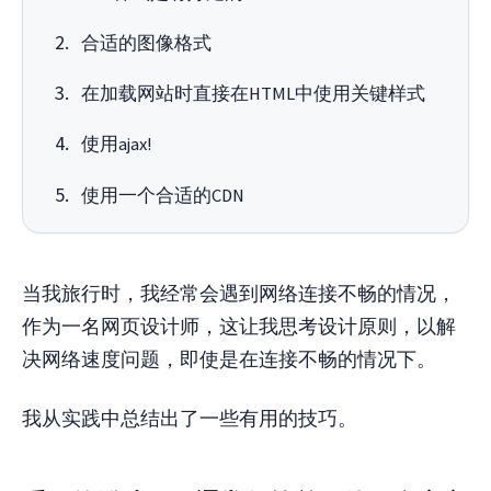
合适的图像格式
在加载网站时直接在HTML中使用关键样式
使用ajax!
使用一个合适的CDN
当我旅行时，我经常会遇到网络连接不畅的情况，
作为一名网页设计师，这让我思考设计原则，以解
决网络速度问题，即使是在连接不畅的情况下。
我从实践中总结出了一些有用的技巧。