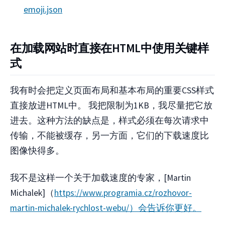
emoji.json
在加载网站时直接在HTML中使用关键样
式
我有时会把定义页面布局和基本布局的重要CSS样式
直接放进HTML中。 我把限制为1KB，我尽量把它放
进去。这种方法的缺点是，样式必须在每次请求中
传输，不能被缓存，另一方面，它们的下载速度比
图像快得多。
我不是这样一个关于加载速度的专家，[Martin
Michalek]（
https://www.programia.cz/rozhovor-
martin-michalek-rychlost-webu/）会告诉你更好。