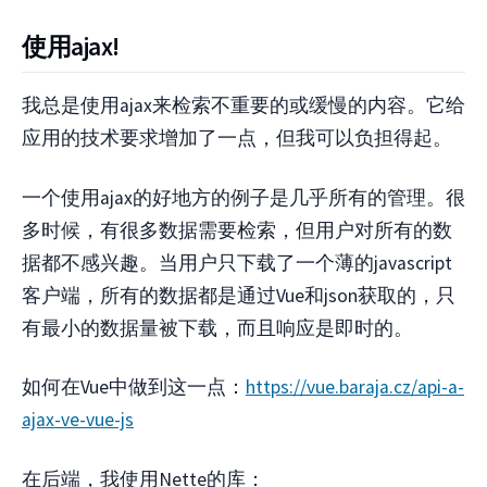
使用ajax!
我总是使用ajax来检索不重要的或缓慢的内容。它给
应用的技术要求增加了一点，但我可以负担得起。
一个使用ajax的好地方的例子是几乎所有的管理。很
多时候，有很多数据需要检索，但用户对所有的数
据都不感兴趣。当用户只下载了一个薄的javascript
客户端，所有的数据都是通过Vue和json获取的，只
有最小的数据量被下载，而且响应是即时的。
如何在Vue中做到这一点：
https://vue.baraja.cz/api-a-
ajax-ve-vue-js
在后端，我使用Nette的库：