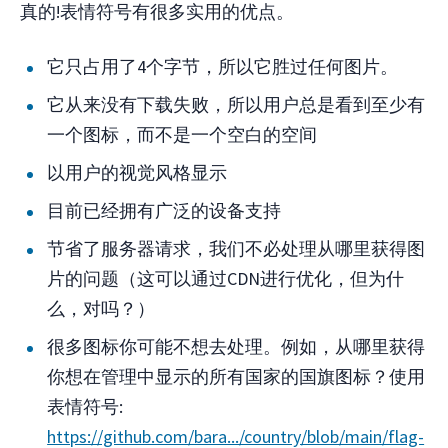
真的!表情符号有很多实用的优点。
它只占用了4个字节，所以它胜过任何图片。
它从来没有下载失败，所以用户总是看到至少有
一个图标，而不是一个空白的空间
以用户的视觉风格显示
目前已经拥有广泛的设备支持
节省了服务器请求，我们不必处理从哪里获得图
片的问题（这可以通过CDN进行优化，但为什
么，对吗？）
很多图标你可能不想去处理。例如，从哪里获得
你想在管理中显示的所有国家的国旗图标？使用
表情符号:
https://github.com/bara.../country/blob/main/flag-