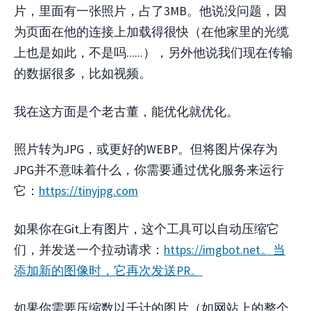
片，里面有一张照片，占了3MB。他说没问题，因
为页面在他的连接上加载得很快（在他家里的光缆
上也是如此，不是吗......），另外他说我们现在传输
的数据很多，比如视频。
我在这方面是个老古董，能优化就优化。
照片转为JPG，或更好的WEBP。但将图片保存为
JPG并不意味着什么，你需要通过优化服务来运行
它：
https://tinyjpg.com
如果你在Git上有图片，这个工具可以自动压缩它
们，并发送一个拉动请求：
https://imgbot.net。当
添加新的图像时，它再次发送PR。
如果你需要压缩数以千计的图片（如网站上的整个