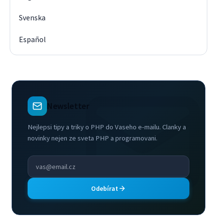
Svenska
Español
Newsletter
Nejlepsi tipy a triky o PHP do Vaseho e-mailu. Clanky a
novinky nejen ze sveta PHP a programovani.
Odebírat