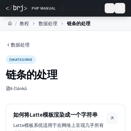
DOKUMENTACE
PHP MANUAL
教程
数据处理
链条的处理
/
数据处理
KATEGORIE
链条的处理
6
článk
ů
如何将Latte模板渲染成一个字符串
Latte模板系统适用于在网络上呈现几乎所有