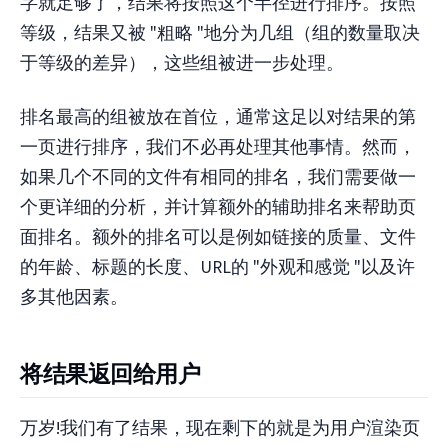
字就足够了，结果将按照这个半径进行排序。按照
等级，结果又被 "粗略 "地分为几组（组的数量取决
于等级的差异），这些组被进一步处理。
排名最高的组被放在首位，通常这足以对结果的第
一页进行排序，我们不必再处理其他事情。然而，
如果几个不同的文件有相同的排名，我们需要做一
个更详细的分析，并计算额外的辅助排名来帮助页
面排名。额外的排名可以是例如链接的质量、文件
的年龄、标题的长度、URL的 "外观和感觉 "以及许
多其他因素。
将结果返回给用户
万岁!我们有了结果，现在剩下的就是为用户渲染页