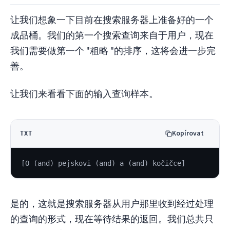
让我们想象一下目前在搜索服务器上准备好的一个
成品桶。我们的第一个搜索查询来自于用户，现在
我们需要做第一个 "粗略 "的排序，这将会进一步完
善。
让我们来看看下面的输入查询样本。
Kopírovat
TXT
[O (and) pejskovi (and) a (and) kočičce]
是的，这就是搜索服务器从用户那里收到经过处理
的查询的形式，现在等待结果的返回。我们总共只