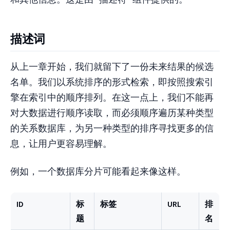
描述词
从上一章开始，我们就留下了一份未来结果的候选
名单。我们以系统排序的形式检索，即按照搜索引
擎在索引中的顺序排列。在这一点上，我们不能再
对大数据进行顺序读取，而必须顺序遍历某种类型
的关系数据库，为另一种类型的排序寻找更多的信
息，让用户更容易理解。
例如，一个数据库分片可能看起来像这样。
ID
标
标签
URL
排
题
名