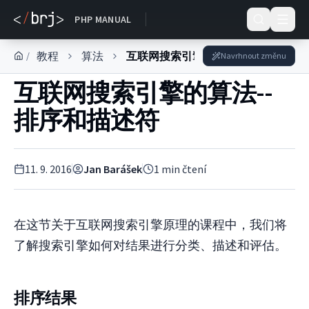
DOKUMENTACE
PHP MANUAL
教程
算法
互联网搜索引擎的算法
/
Navrhnout změnu
互联网搜索引擎的算法--
排序和描述符
11. 9. 2016
Jan Barášek
1
min čtení
在这节关于互联网搜索引擎原理的课程中，我们将
了解搜索引擎如何对结果进行分类、描述和评估。
排序结果