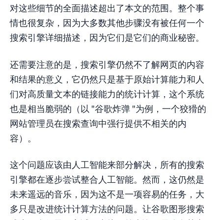
对这些细节的全面描述超出了本文的范围。整个事
情也很复杂，因为大多数其他步骤没有被任何一个
搜索引擎详细描述，因为它们是它们的商业秘密。
还需要注意的是，搜索引擎仍然不了解网页的内容
和结果的意义，它仍然只是基于原始计算能力和人
们对高质量文本的链接能力的统计计算，这个系统
也是相当脆弱的（以 "谷歌炸弹 "为例，一个狡猾的
网站管理员在搜索查询中强行提供不相关的内
容）。
这个问题应该由人工智能来部分解决，所有的搜索
引擎都在逐步尝试整合人工智能。然而，这仍然是
未来遥远的音乐，因为这不是一项容易的任务，大
多只是改进统计计算方法的问题。让谷歌图形搜索