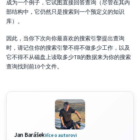
成为一个例子，它试图直接回答查询（尽管在其内
部结构中，它仍然只是搜索到一个预定义的知识
库）。
因此，当你下次向你最喜欢的搜索引擎提出查询
时，请记住你的搜索引擎不得不做多少工作，以及
它不得不从磁盘上读取多少TB的数据来为你的搜索
查询找到前10个文件。
Jan Barášek
Více o autorovi