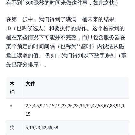
有不到`300毫秒的时间来做这件事，如此之快:)
在第一步中，我们得到了满满一桶未来的结果
ID（也叫候选人）和要执行的操作。这个检索到的
桶在某些情况下可能并不完整，而只包含服务器在
某个预定的时间间隔（也称为**超时）内设法从磁
盘上读取的值。 例如，我们得到以下数字系列（事
先已部分排序）。
木
文件
桶
o
2,3,4,5,9,12,15,19,23,26,28,34,39,42,58,67,83,91,1
15
狗
5,19,23,42,46,58