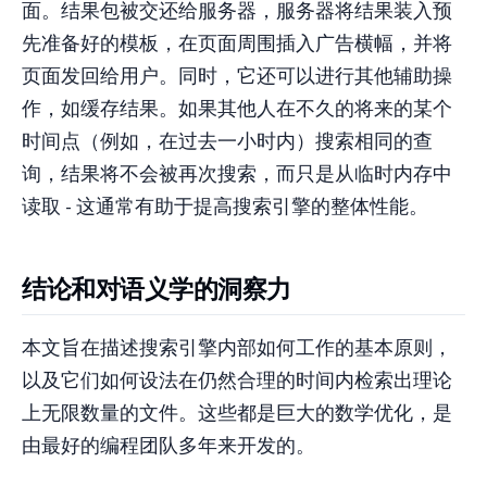
面。结果包被交还给服务器，服务器将结果装入预
先准备好的模板，在页面周围插入广告横幅，并将
页面发回给用户。同时，它还可以进行其他辅助操
作，如缓存结果。如果其他人在不久的将来的某个
时间点（例如，在过去一小时内）搜索相同的查
询，结果将不会被再次搜索，而只是从临时内存中
读取 - 这通常有助于提高搜索引擎的整体性能。
结论和对语义学的洞察力
本文旨在描述搜索引擎内部如何工作的基本原则，
以及它们如何设法在仍然合理的时间内检索出理论
上无限数量的文件。这些都是巨大的数学优化，是
由最好的编程团队多年来开发的。