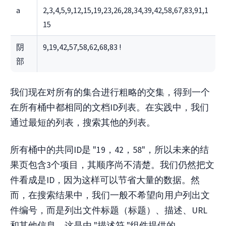
a
2,3,4,5,9,12,15,19,23,26,28,34,39,42,58,67,83,91,1
15
阴
9,19,42,57,58,62,68,83 !
部
我们现在对所有的集合进行粗略的交集，得到一个
在所有桶中都相同的文档ID列表。在实践中，我们
通过最短的列表，搜索其他的列表。
所有桶中的共同ID是 "19，42，58"，所以未来的结
果页包含3个项目，其顺序尚不清楚。我们仍然把文
件看成是ID，因为这样可以节省大量的数据。然
而，在搜索结果中，我们一般不希望向用户列出文
件编号，而是列出文件标题（标题）、描述、URL
和其他信息。这是由 "描述符 "组件提供的。